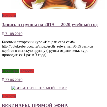
Новости
Запись в группы на 2019 — 2020 учебный год
31.08.2019
Базовый авторский курс «Исцели себя сам!»
http://puteksebe.ucoz.ru/index/isctli_sebya_sam/0-39 запись
ведётся в женскую группу (группа ограничена, курс
проводиться 1 раз в 3 года).
Вебинары
Новости
23.06.2019
Новости
ВЕБИНАРЫ. ПРЯМОЙ ЭФИР.