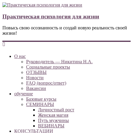
Практическая психология для жизни
Повысь свою осознанность и создай новую реальность своей
жизни!
О нас
Руководитель — Никитина Н.А.
Социальные проекты
ОТЗЫВЫ
Новости
FAQ (вопрос/ответ)
Вакансии
обучение
Базовые курсы
СЕМИНАРЫ
Личностный рост
Женская магия
Путь мужчины
ВЕБИНАРЫ
КОНСУЛЬТАЦИИ