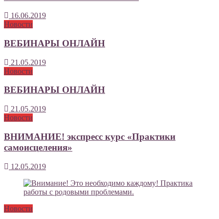
16.06.2019
Новости
ВЕБИНАРЫ ОНЛАЙН
21.05.2019
Новости
ВЕБИНАРЫ ОНЛАЙН
21.05.2019
Новости
ВНИМАНИЕ! экспресс курс «Практики
самоисцеления»
12.05.2019
Новости