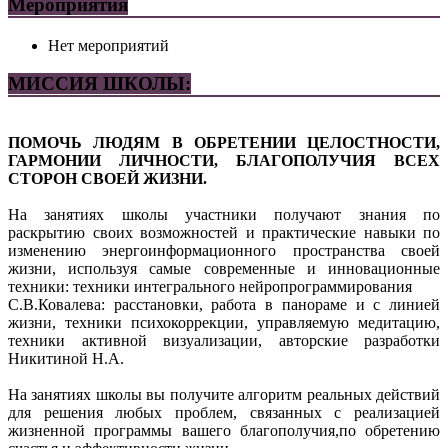
Мероприятия
Нет мероприятий
МИССИЯ ШКОЛЫ:
ПОМОЧЬ ЛЮДЯМ В ОБРЕТЕНИИ ЦЕЛОСТНОСТИ,
ГАРМОНИИ ЛИЧНОСТИ, БЛАГОПОЛУЧИЯ ВСЕХ
СТОРОН СВОЕЙ ЖИЗНИ.
На занятиях школы участники получают знания по
раскрытию своих возможностей и практические навыки по
изменению энергоинформационного пространства своей
жизни, используя самые современные и инновационные
техники: техники интегрального нейропрограммирования
С.В.Ковалева: расстановки, работа в панораме и с линией
жизни, техники психокоррекции, управляемую медитацию,
техники активной визуализации, авторские разработки
Никитиной Н.А.
На занятиях школы вы получите алгоритм реальных действий
для решения любых проблем, связанных с реализацией
жизненной программы вашего благополучия,по обретению