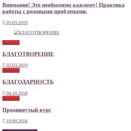
Внимание! Это необходимо каждому! Практика
работы с родовыми проблемами.
03.03.2019
Новости
БЛАГОТВОРЕНИЕ
03.03.2019
Новости
БЛАГОДАРНОСТЬ
04.10.2018
Новости
Продвинутый курс
19.09.2018