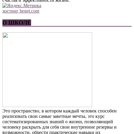
счастья и эффективности жизни.
хостинг beget.com
О ШКОЛЕ
Это пространство, в котором каждый человек способен
реализовать свои самые заветные мечты, это курс
систематизированных знаний о жизни, позволяющий
человеку раскрыть для себя свои внутренние резервы и
возможности, обрести практические навыки их