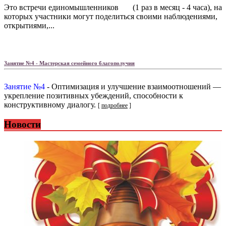
Это встречи единомышленников (1 раз в месяц - 4 часа), на
которых участники могут поделиться своими наблюдениями,
открытиями,...
Занятие №4 - Мастерская семейного благополучия
Занятие №4
- Оптимизация и улучшение взаимоотношений —
укрепление позитивных убеждений, способности к
конструктивному диалогу.
[
подробнее
]
Новости