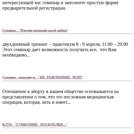
интересующий вас семинар и заполните простую форму
предварительной регистрации.
Семинар - "Измени сценарий своей любви"
двухдневный тренинг – практикум 8 - 9 апреля, 11.00 – 20.00
Этот семинар дает возможность получить все, что Вам
необходимо...
Семинар - практикум - "НЕ РОЖДЁННЫЕ ДЕТИ"
Отношение к аборту в нашем обществе основывается на
представлении о том, что это несложная медицинская
операция, которая, хоть и имеет...
КЛУБ - "СУББОТНИЕ ПОСИДЕЛКИ..."