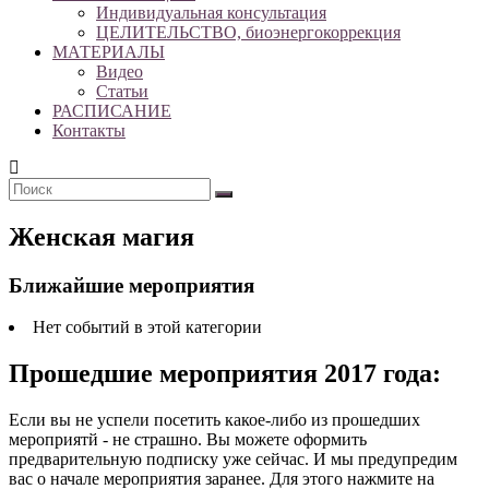
Индивидуальная консультация
ЦЕЛИТЕЛЬСТВО, биоэнергокоррекция
МАТЕРИАЛЫ
Видео
Статьи
РАСПИСАНИЕ
Контакты
Женская магия
Ближайшие мероприятия
Нет событий в этой категории
Прошедшие мероприятия 2017 года:
Если вы не успели посетить какое-либо из прошедших
мероприятй - не страшно. Вы можете оформить
предварительную подписку уже сейчас. И мы предупредим
вас о начале мероприятия заранее. Для этого нажмите на