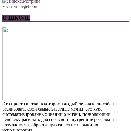
хостинг beget.com
О ШКОЛЕ
Это пространство, в котором каждый человек способен
реализовать свои самые заветные мечты, это курс
систематизированных знаний о жизни, позволяющий
человеку раскрыть для себя свои внутренние резервы и
возможности, обрести практические навыки их
использования.