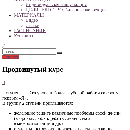
Индивидуальная консультация
ЦЕЛИТЕЛЬСТВО, биоэнергокоррекция
МАТЕРИАЛЫ
Видео
Статьи
РАСПИСАНИЕ
Контакты
Новости
Продвинутый курс
2 ступень — Это уровень более глубокой работы со своим
первым «Я».
В группу 2 ступени приглашаются:
желающие решить различные проблемы своей жизни
(здоровья, любви, работы, денег, секса,
взаимоотношений и др.)
студенты, психологи, психотерапевты, желающие