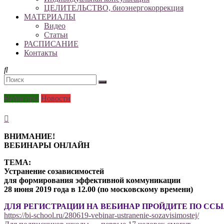
ЦЕЛИТЕЛЬСТВО, биоэнергокоррекция
МАТЕРИАЛЫ
Видео
Статьи
РАСПИСАНИЕ
Контакты
Вебинары
Новости
ВНИМАНИЕ!
ВЕБИНАРЫ ОНЛАЙН
ТЕМА:
Устранение созависимостей
для формирования эффективной коммуникации
28 июня 2019 года в 12.00 (по московскому времени)
ДЛЯ РЕГИСТРАЦИИ НА ВЕБИНАР ПРОЙДИТЕ ПО СС
https://bi-school.ru/280619-vebinar-ustranenie-sozavisimostej/