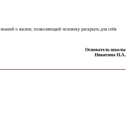
 знаний о жизни, позволяющий человеку раскрыть для себя
Основатель школы
Никитина Н.А.