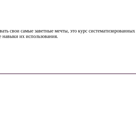
вать свои самые заветные мечты, это курс систематизированных
е навыки их использования.