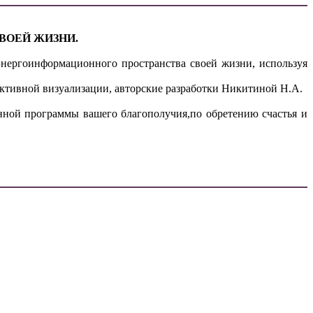
ВОЕЙ ЖИЗНИ.
нергоинформационного пространства своей жизни, используя
активной визуализации, авторские разработки Никитиной Н.А.
нной программы вашего благополучия,по обретению счастья и