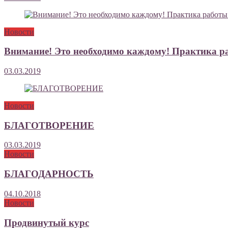
Новости
Внимание! Это необходимо каждому! Практика р
03.03.2019
Новости
БЛАГОТВОРЕНИЕ
03.03.2019
Новости
БЛАГОДАРНОСТЬ
04.10.2018
Новости
Продвинутый курс