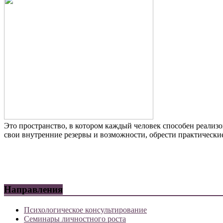
Это пространство, в котором каждый человек способен реализо
свои внутренние резервы и возможности, обрести практически
Направления
Психологическое консультирование
Семинары личностного роста