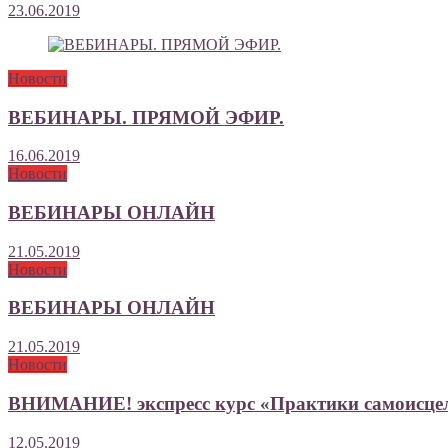
23.06.2019
Новости
ВЕБИНАРЫ. ПРЯМОЙ ЭФИР.
16.06.2019
Новости
ВЕБИНАРЫ ОНЛАЙН
21.05.2019
Новости
ВЕБИНАРЫ ОНЛАЙН
21.05.2019
Новости
ВНИМАНИЕ! экспресс курс «Практики самоисце
12.05.2019