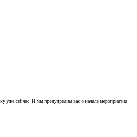
ку уже сейчас. И мы предупредим вас о начале мероприятия