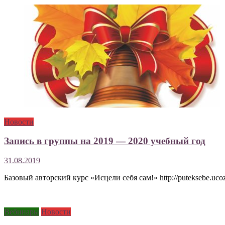
Новости
Запись в группы на 2019 — 2020 учебный год
31.08.2019
Базовый авторский курс «Исцели себя сам!» http://puteksebe.ucoz
Вебинары
Новости