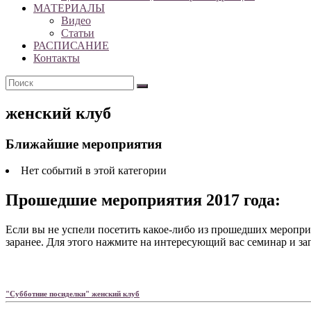
МАТЕРИАЛЫ
Видео
Статьи
РАСПИСАНИЕ
Контакты
женский клуб
Ближайшие мероприятия
Нет событий в этой категории
Прошедшие мероприятия 2017 года:
Если вы не успели посетить какое-либо из прошедших меропри
заранее. Для этого нажмите на интересующий вас семинар и з
"Субботние посиделки" женский клуб