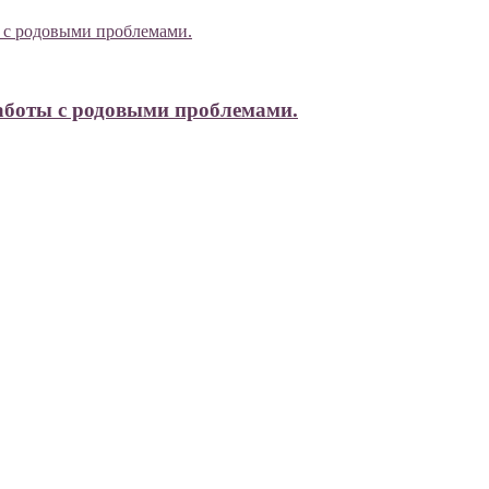
аботы с родовыми проблемами.