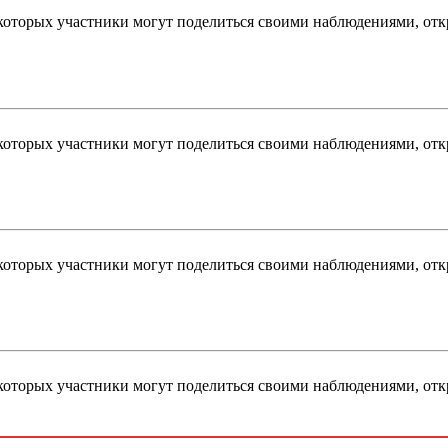
которых участники могут поделиться своими наблюдениями, откр
которых участники могут поделиться своими наблюдениями, откр
которых участники могут поделиться своими наблюдениями, откр
которых участники могут поделиться своими наблюдениями, откр