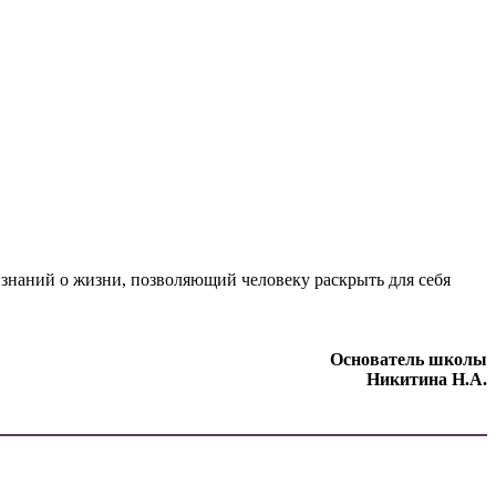
 знаний о жизни, позволяющий человеку раскрыть для себя
Основатель школы
Никитина Н.А.