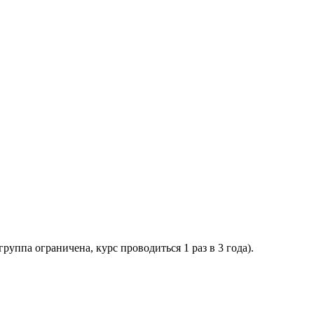
(группа ограничена, курс проводиться 1 раз в 3 года).