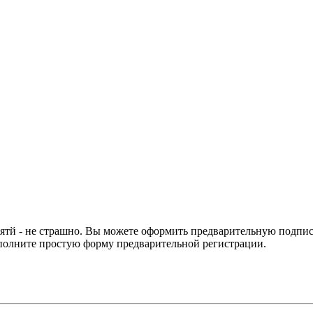
ятй - не страшно. Вы можете оформить предварительную подпис
аполните простую форму предварительной регистрации.