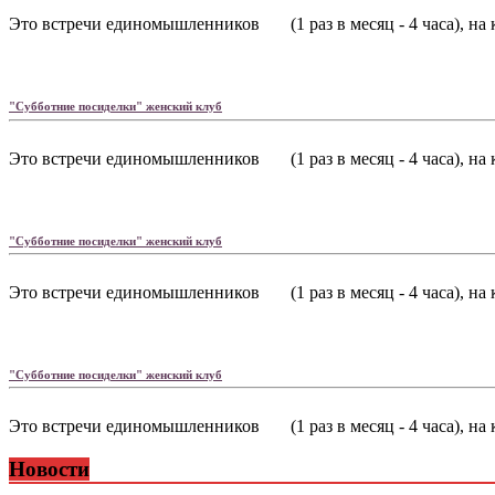
Это встречи единомышленников (1 раз в месяц - 4 часа), на 
"Субботние посиделки" женский клуб
Это встречи единомышленников (1 раз в месяц - 4 часа), на 
"Субботние посиделки" женский клуб
Это встречи единомышленников (1 раз в месяц - 4 часа), на 
"Субботние посиделки" женский клуб
Это встречи единомышленников (1 раз в месяц - 4 часа), на 
Новости