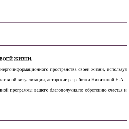
ВОЕЙ ЖИЗНИ.
нергоинформационного пространства своей жизни, используя
активной визуализации, авторские разработки Никитиной Н.А.
нной программы вашего благополучия,по обретению счастья и