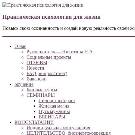
Практическая психология для жизни
Повысь свою осознанность и создай новую реальность своей ж
О нас
Руководитель — Никитина Н.А.
Социальные проекты
ОТЗЫВЫ
Новости
FAQ (вопрос/ответ)
Вакансии
обучение
Базовые курсы
СЕМИНАРЫ
Личностный рост
Женская магия
Путь мужчины
ВЕБИНАРЫ
КОНСУЛЬТАЦИИ
Индивидуальная консультация
ЦЕЛИТЕЛЬСТВО, биоэнергокоррекция