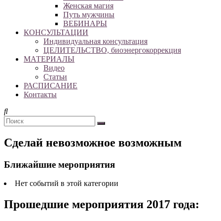
Женская магия
Путь мужчины
ВЕБИНАРЫ
КОНСУЛЬТАЦИИ
Индивидуальная консультация
ЦЕЛИТЕЛЬСТВО, биоэнергокоррекция
МАТЕРИАЛЫ
Видео
Статьи
РАСПИСАНИЕ
Контакты
Сделай невозможное возможным
Ближайшие мероприятия
Нет событий в этой категории
Прошедшие мероприятия 2017 года: