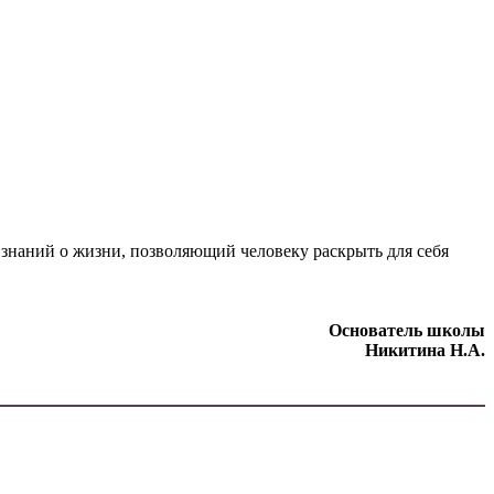
 знаний о жизни, позволяющий человеку раскрыть для себя
Основатель школы
Никитина Н.А.