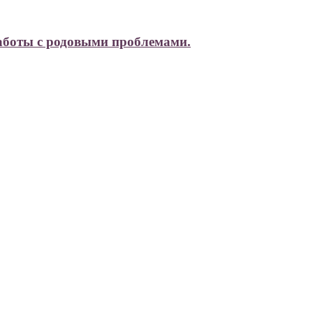
аботы с родовыми проблемами.