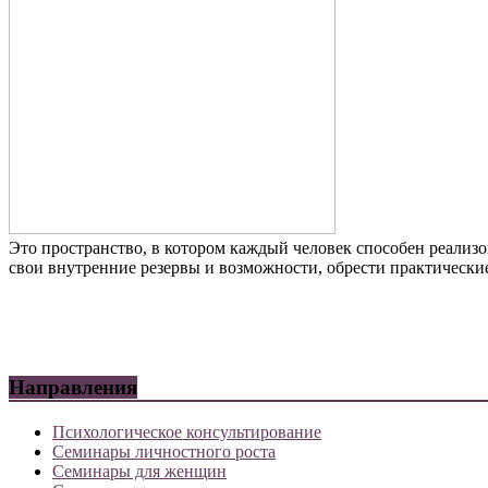
Это пространство, в котором каждый человек способен реализо
свои внутренние резервы и возможности, обрести практически
Направления
Психологическое консультирование
Семинары личностного роста
Семинары для женщин