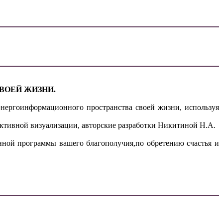
ВОЕЙ ЖИЗНИ.
нергоинформационного пространства своей жизни, используя
активной визуализации, авторские разработки Никитиной Н.А.
нной программы вашего благополучия,по обретению счастья и