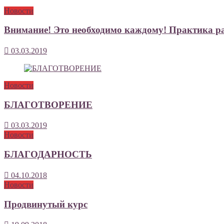
Новости
Внимание! Это необходимо каждому! Практика р
03.03.2019
Новости
БЛАГОТВОРЕНИЕ
03.03.2019
Новости
БЛАГОДАРНОСТЬ
04.10.2018
Новости
Продвинутый курс