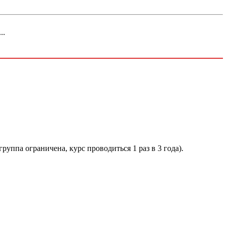
..
(группа ограничена, курс проводиться 1 раз в 3 года).