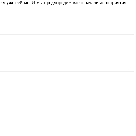
ку уже сейчас. И мы предупредим вас о начале мероприятия
..
..
..