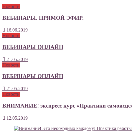
Новости
ВЕБИНАРЫ. ПРЯМОЙ ЭФИР.
16.06.2019
Новости
ВЕБИНАРЫ ОНЛАЙН
21.05.2019
Новости
ВЕБИНАРЫ ОНЛАЙН
21.05.2019
Новости
ВНИМАНИЕ! экспресс курс «Практики самоисце
12.05.2019