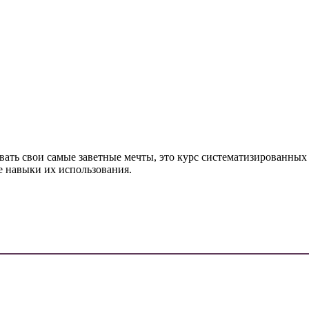
вать свои самые заветные мечты, это курс систематизированных
е навыки их использования.