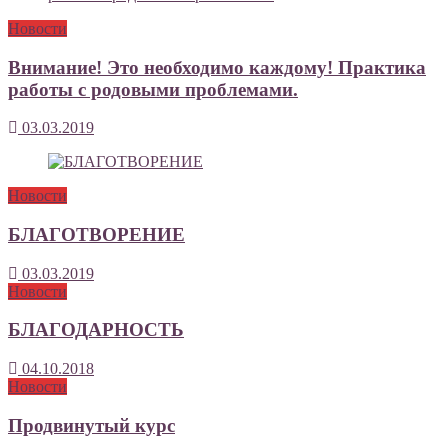
Новости
Внимание! Это необходимо каждому! Практика
работы с родовыми проблемами.
03.03.2019
Новости
БЛАГОТВОРЕНИЕ
03.03.2019
Новости
БЛАГОДАРНОСТЬ
04.10.2018
Новости
Продвинутый курс