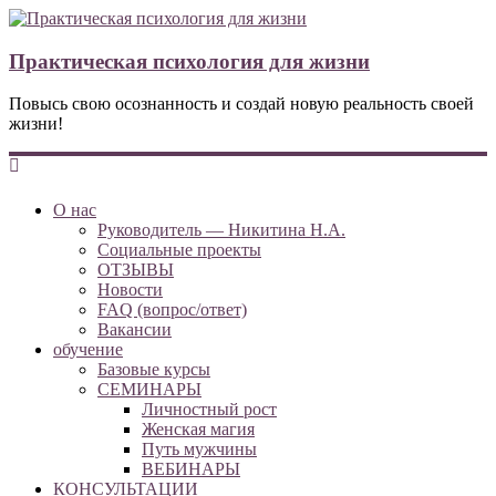
Практическая психология для жизни
Повысь свою осознанность и создай новую реальность своей
жизни!
О нас
Руководитель — Никитина Н.А.
Социальные проекты
ОТЗЫВЫ
Новости
FAQ (вопрос/ответ)
Вакансии
обучение
Базовые курсы
СЕМИНАРЫ
Личностный рост
Женская магия
Путь мужчины
ВЕБИНАРЫ
КОНСУЛЬТАЦИИ