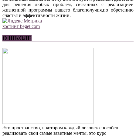
для решения любых проблем, связанных с реализацией
жизненной программы вашего благополучия,по обретению
счастья и эффективности жизни.
хостинг beget.com
О ШКОЛЕ
Это пространство, в котором каждый человек способен
реализовать свои самые заветные мечты, это курс