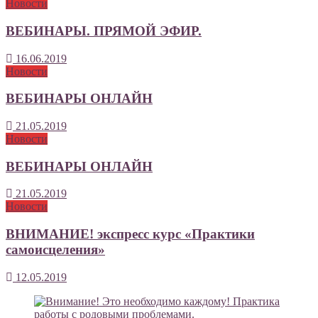
Новости
ВЕБИНАРЫ. ПРЯМОЙ ЭФИР.
16.06.2019
Новости
ВЕБИНАРЫ ОНЛАЙН
21.05.2019
Новости
ВЕБИНАРЫ ОНЛАЙН
21.05.2019
Новости
ВНИМАНИЕ! экспресс курс «Практики
самоисцеления»
12.05.2019