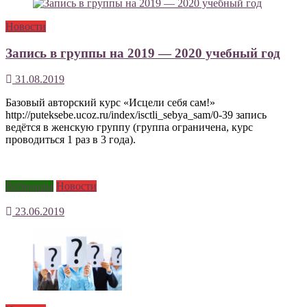
Новости
Запись в группы на 2019 — 2020 учебный год
31.08.2019
Базовый авторский курс «Исцели себя сам!»
http://puteksebe.ucoz.ru/index/isctli_sebya_sam/0-39 запись
ведётся в женскую группу (группа ограничена, курс
проводиться 1 раз в 3 года).
Вебинары
Новости
23.06.2019