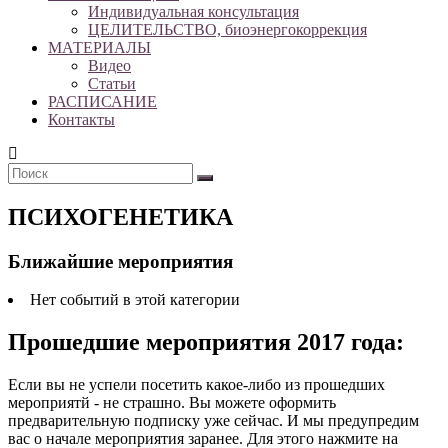
Индивидуальная консультация
ЦЕЛИТЕЛЬСТВО, биоэнергокоррекция
МАТЕРИАЛЫ
Видео
Статьи
РАСПИСАНИЕ
Контакты
ПСИХОГЕНЕТИКА
Ближайшие мероприятия
Нет событий в этой категории
Прошедшие мероприятия 2017 года:
Если вы не успели посетить какое-либо из прошедших
мероприятй - не страшно. Вы можете оформить
предварительную подписку уже сейчас. И мы предупредим
вас о начале мероприятия заранее. Для этого нажмите на