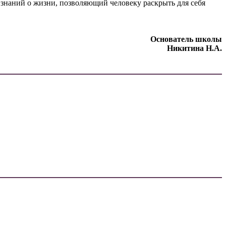
 знаний о жизни, позволяющий человеку раскрыть для себя
Основатель школы
Никитина Н.А.