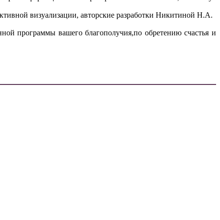
активной визуализации, авторские разработки Никитиной Н.А.
нной программы вашего благополучия,по обретению счастья и