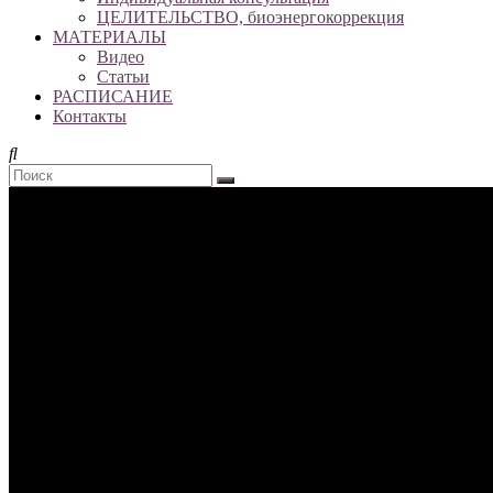
ЦЕЛИТЕЛЬСТВО, биоэнергокоррекция
МАТЕРИАЛЫ
Видео
Статьи
РАСПИСАНИЕ
Контакты