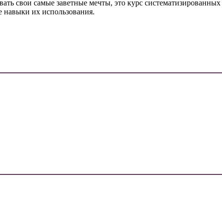
вать свои самые заветные мечты, это курс систематизированных
е навыки их использования.