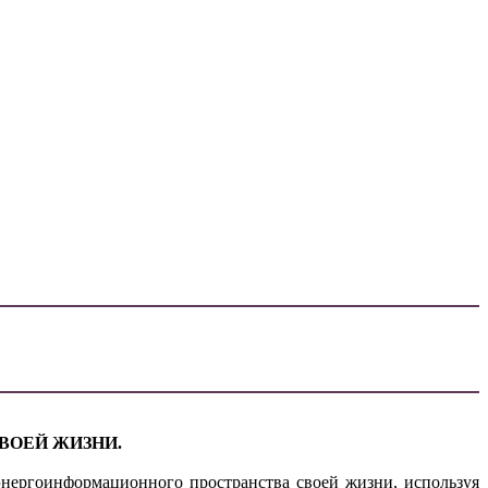
ВОЕЙ ЖИЗНИ.
нергоинформационного пространства своей жизни, используя