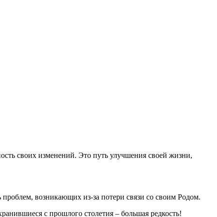
ость своих изменений. Это путь улучшения своей жизни,
ь проблем, возникающих из-за потери связи со своим Родом.
охранившиеся с прошлого столетия – большая редкость!