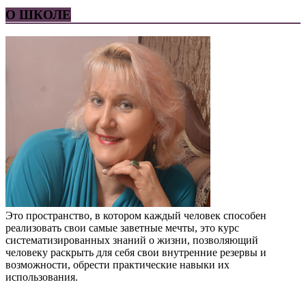
О ШКОЛЕ
Это пространство, в котором каждый человек способен
реализовать свои самые заветные мечты, это курс
систематизированных знаний о жизни, позволяющий
человеку раскрыть для себя свои внутренние резервы и
возможности, обрести практические навыки их
использования.