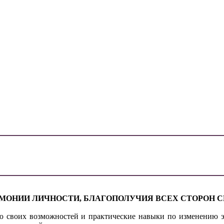
МОНИИ ЛИЧНОСТИ, БЛАГОПОЛУЧИЯ ВСЕХ СТОРОН С
ю своих возможностей и практические навыки по изменению э