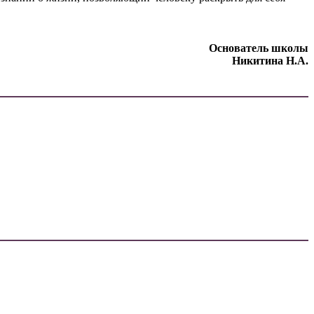
Основатель школы
Никитина Н.А.