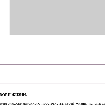
ВОЕЙ ЖИЗНИ.
нергоинформационного пространства своей жизни, используя