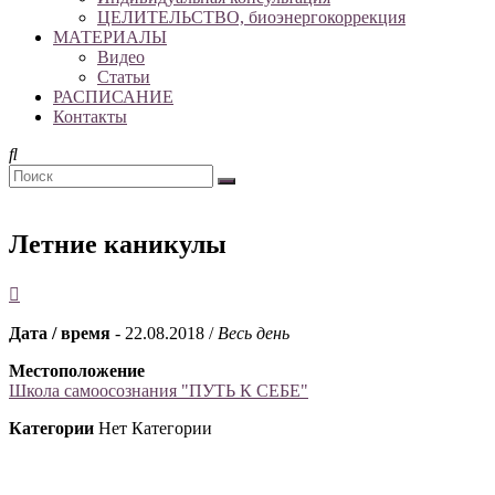
ЦЕЛИТЕЛЬСТВО, биоэнергокоррекция
МАТЕРИАЛЫ
Видео
Статьи
РАСПИСАНИЕ
Контакты
Летние каникулы
Дата / время
- 22.08.2018 /
Весь день
Местоположение
Школа самоосознания "ПУТЬ К СЕБЕ"
Категории
Нет Категории