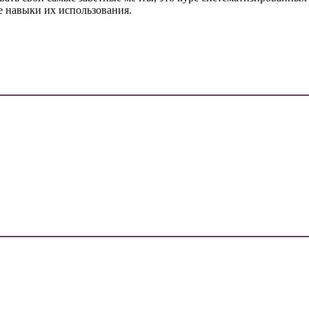
е навыки их использования.