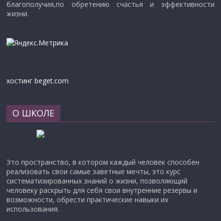
благополучия,по обретению счастья и эффективности
жизни.
хостинг beget.com
О ШКОЛЕ
Это пространство, в котором каждый человек способен
реализовать свои самые заветные мечты, это курс
систематизированных знаний о жизни, позволяющий
человеку раскрыть для себя свои внутренние резервы и
возможности, обрести практические навыки их
использования.