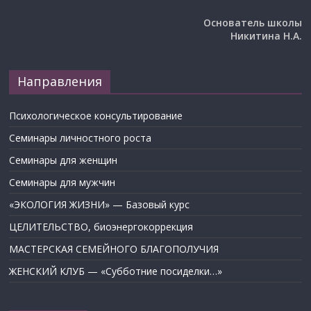
Основатель школы
Никитина Н.А.
Направления
Психологическое консультирование
Семинары личностного роста
Семинары для женщин
Семинары для мужчин
«ЭКОЛОГИЯ ЖИЗНИ» — Базовый курс
ЦЕЛИТЕЛЬСТВО, биоэнергокоррекция
МАСТЕРСКАЯ СЕМЕЙНОГО БЛАГОПОЛУЧИЯ
ЖЕНСКИЙ КЛУБ — «Субботние посиделки…»