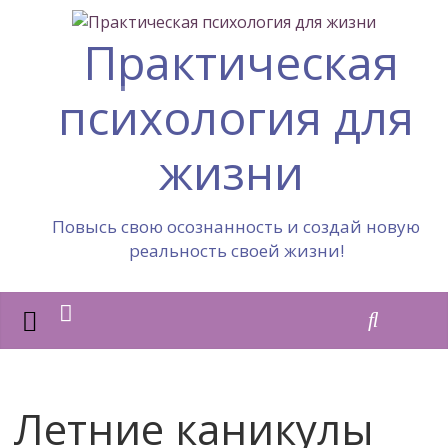
Практическая
психология для
жизни
Повысь свою осознанность и создай новую
реальность своей жизни!
Летние каникулы