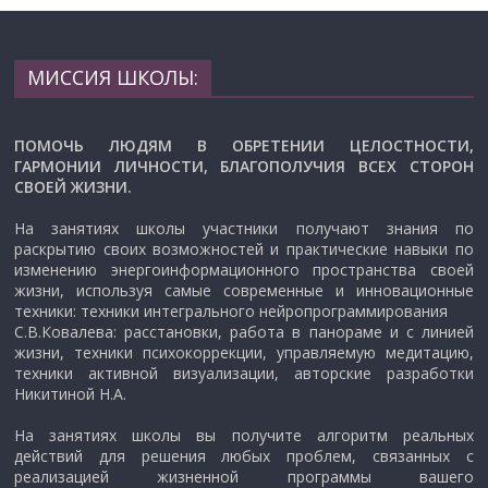
МИССИЯ ШКОЛЫ:
ПОМОЧЬ ЛЮДЯМ В ОБРЕТЕНИИ ЦЕЛОСТНОСТИ,
ГАРМОНИИ ЛИЧНОСТИ, БЛАГОПОЛУЧИЯ ВСЕХ СТОРОН
СВОЕЙ ЖИЗНИ.
На занятиях школы участники получают знания по
раскрытию своих возможностей и практические навыки по
изменению энергоинформационного пространства своей
жизни, используя самые современные и инновационные
техники: техники интегрального нейропрограммирования
С.В.Ковалева: расстановки, работа в панораме и с линией
жизни, техники психокоррекции, управляемую медитацию,
техники активной визуализации, авторские разработки
Никитиной Н.А.
На занятиях школы вы получите алгоритм реальных
действий для решения любых проблем, связанных с
реализацией жизненной программы вашего