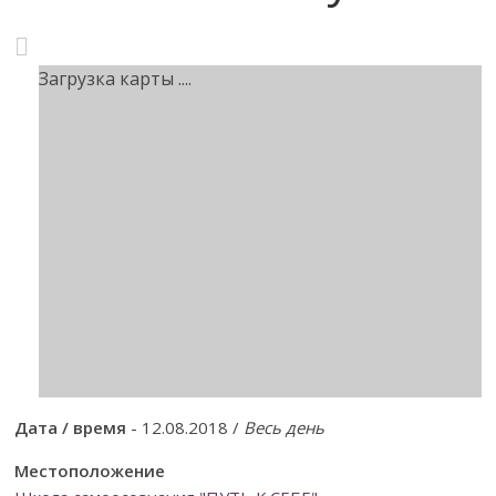
Загрузка карты ....
Дата / время
- 12.08.2018 /
Весь день
Местоположение