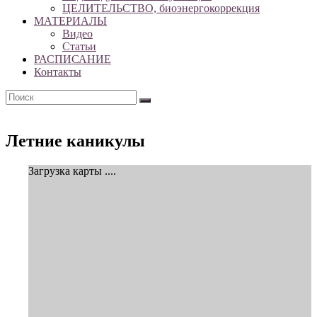
ЦЕЛИТЕЛЬСТВО, биоэнергокоррекция
МАТЕРИАЛЫ
Видео
Статьи
РАСПИСАНИЕ
Контакты
Летние каникулы
Загрузка карты ....