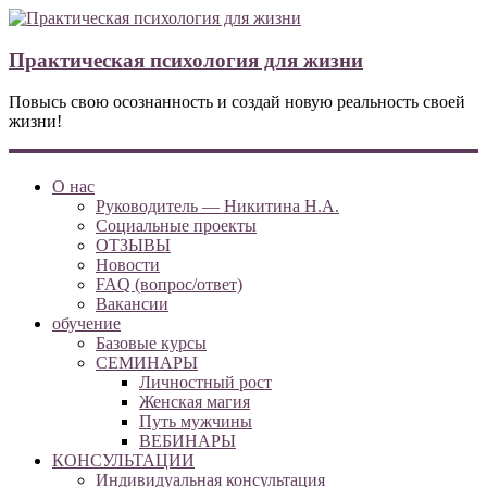
Практическая психология для жизни
Повысь свою осознанность и создай новую реальность своей
жизни!
О нас
Руководитель — Никитина Н.А.
Социальные проекты
ОТЗЫВЫ
Новости
FAQ (вопрос/ответ)
Вакансии
обучение
Базовые курсы
СЕМИНАРЫ
Личностный рост
Женская магия
Путь мужчины
ВЕБИНАРЫ
КОНСУЛЬТАЦИИ
Индивидуальная консультация