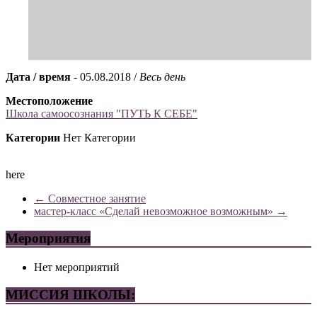
Дата / время
- 05.08.2018 /
Весь день
Местоположение
Школа самоосознания "ПУТЬ К СЕБЕ"
Категории
Нет Категории
here
←
Совместное занятие
мастер-класс «Сделай невозможное возможным»
→
Мероприятия
Нет мероприятий
МИССИЯ ШКОЛЫ: