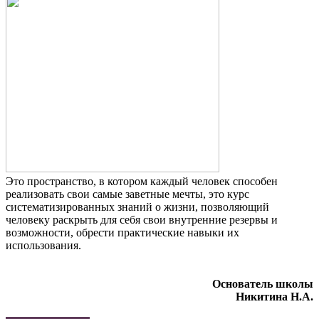
Это пространство, в котором каждый человек способен
реализовать свои самые заветные мечты, это курс
систематизированных знаний о жизни, позволяющий
человеку раскрыть для себя свои внутренние резервы и
возможности, обрести практические навыки их
использования.
Основатель школы
Никитина Н.А.