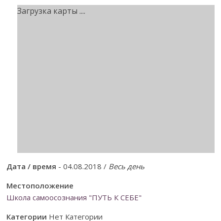
Загрузка карты ....
Дата / время
- 04.08.2018 /
Весь день
Местоположение
Школа самоосознания "ПУТЬ К СЕБЕ"
Категории
Нет Категории