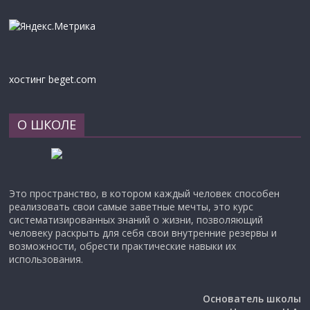
хостинг beget.com
О ШКОЛЕ
Это пространство, в котором каждый человек способен
реализовать свои самые заветные мечты, это курс
систематизированных знаний о жизни, позволяющий
человеку раскрыть для себя свои внутренние резервы и
возможности, обрести практические навыки их
использования.
Основатель школы