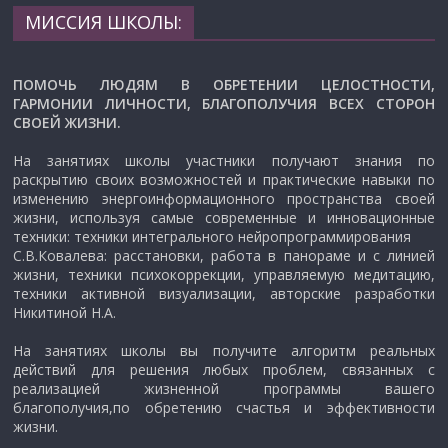
МИССИЯ ШКОЛЫ:
ПОМОЧЬ ЛЮДЯМ В ОБРЕТЕНИИ ЦЕЛОСТНОСТИ,
ГАРМОНИИ ЛИЧНОСТИ, БЛАГОПОЛУЧИЯ ВСЕХ СТОРОН
СВОЕЙ ЖИЗНИ.
На занятиях школы участники получают знания по
раскрытию своих возможностей и практические навыки по
изменению энергоинформационного пространства своей
жизни, используя самые современные и инновационные
техники: техники интегрального нейропрограммирования
С.В.Ковалева: расстановки, работа в панораме и с линией
жизни, техники психокоррекции, управляемую медитацию,
техники активной визуализации, авторские разработки
Никитиной Н.А.
На занятиях школы вы получите алгоритм реальных
действий для решения любых проблем, связанных с
реализацией жизненной программы вашего
благополучия,по обретению счастья и эффективности
жизни.