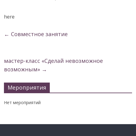
here
←
Совместное занятие
мастер-класс «Сделай невозможное
возможным»
→
Мероприятия
Нет мероприятий