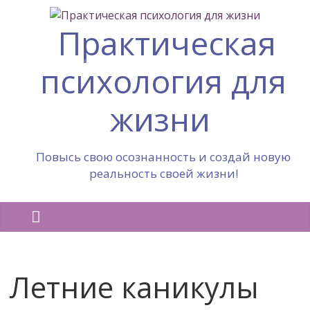
Практическая
психология для
жизни
Повысь свою осознанность и создай новую
реальность своей жизни!
Летние каникулы