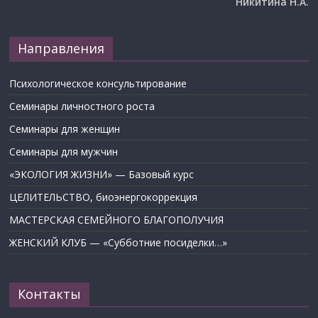
Никитина Н.А.
Направления
Психологическое консультирование
Семинары личностного роста
Семинары для женщин
Семинары для мужчин
«ЭКОЛОГИЯ ЖИЗНИ» — Базовый курс
ЦЕЛИТЕЛЬСТВО, биоэнергокоррекция
МАСТЕРСКАЯ СЕМЕЙНОГО БЛАГОПОЛУЧИЯ
ЖЕНСКИЙ КЛУБ — «Субботние посиделки…»
Контакты