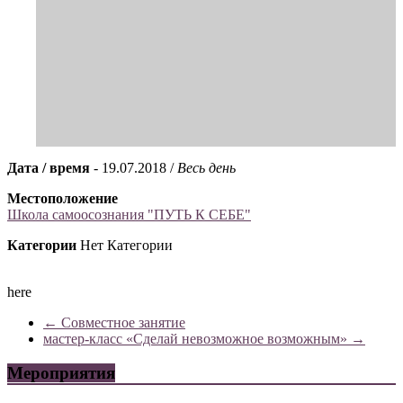
Дата / время
- 19.07.2018 /
Весь день
Местоположение
Школа самоосознания "ПУТЬ К СЕБЕ"
Категории
Нет Категории
here
←
Совместное занятие
мастер-класс «Сделай невозможное возможным»
→
Мероприятия