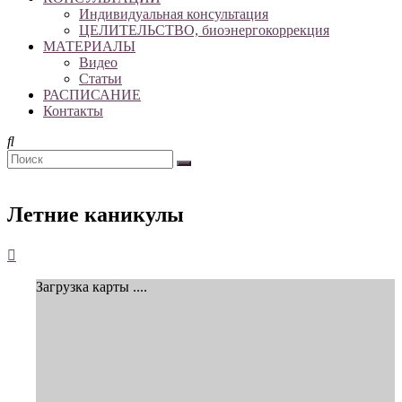
Индивидуальная консультация
ЦЕЛИТЕЛЬСТВО, биоэнергокоррекция
МАТЕРИАЛЫ
Видео
Статьи
РАСПИСАНИЕ
Контакты
Летние каникулы
Загрузка карты ....