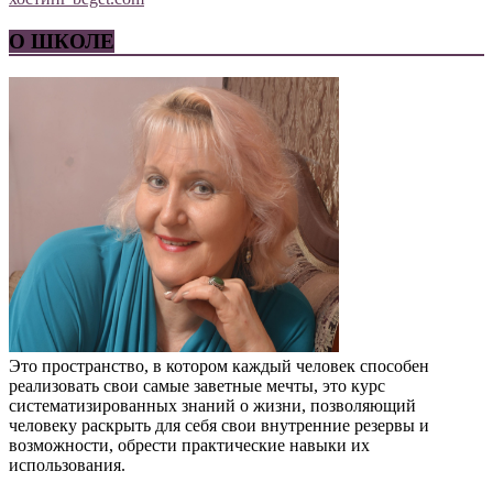
О ШКОЛЕ
Это пространство, в котором каждый человек способен
реализовать свои самые заветные мечты, это курс
систематизированных знаний о жизни, позволяющий
человеку раскрыть для себя свои внутренние резервы и
возможности, обрести практические навыки их
использования.