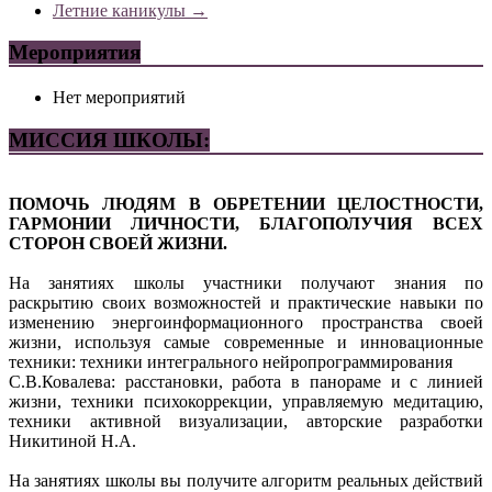
Летние каникулы
→
Мероприятия
Нет мероприятий
МИССИЯ ШКОЛЫ:
ПОМОЧЬ ЛЮДЯМ В ОБРЕТЕНИИ ЦЕЛОСТНОСТИ,
ГАРМОНИИ ЛИЧНОСТИ, БЛАГОПОЛУЧИЯ ВСЕХ
СТОРОН СВОЕЙ ЖИЗНИ.
На занятиях школы участники получают знания по
раскрытию своих возможностей и практические навыки по
изменению энергоинформационного пространства своей
жизни, используя самые современные и инновационные
техники: техники интегрального нейропрограммирования
С.В.Ковалева: расстановки, работа в панораме и с линией
жизни, техники психокоррекции, управляемую медитацию,
техники активной визуализации, авторские разработки
Никитиной Н.А.
На занятиях школы вы получите алгоритм реальных действий