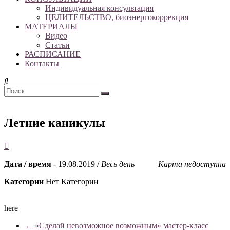
Индивидуальная консультация
ЦЕЛИТЕЛЬСТВО, биоэнергокоррекция
МАТЕРИАЛЫ
Видео
Статьи
РАСПИСАНИЕ
Контакты
Летние каникулы
Дата / время
- 19.08.2019 /
Весь день
Карта недоступна
Категории
Нет Категории
here
←
«Сделай невозможное возможным» мастер-класс