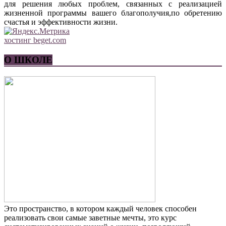
для решения любых проблем, связанных с реализацией
жизненной программы вашего благополучия,по обретению
счастья и эффективности жизни.
хостинг beget.com
О ШКОЛЕ
Это пространство, в котором каждый человек способен
реализовать свои самые заветные мечты, это курс