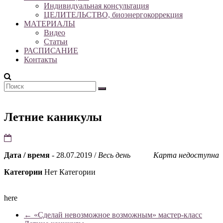
Индивидуальная консультация
ЦЕЛИТЕЛЬСТВО, биоэнергокоррекция
МАТЕРИАЛЫ
Видео
Статьи
РАСПИСАНИЕ
Контакты
Летние каникулы
Дата / время
- 28.07.2019 /
Весь день
Карта недоступна
Категории
Нет Категории
here
←
«Сделай невозможное возможным» мастер-класс