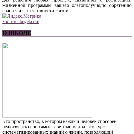
жизненной программы вашего благополучия,по обретению
счастья и эффективности жизни.
хостинг beget.com
О ШКОЛЕ
Это пространство, в котором каждый человек способен
реализовать свои самые заветные мечты, это курс
систематизированных знаний о жизни, позволяющий