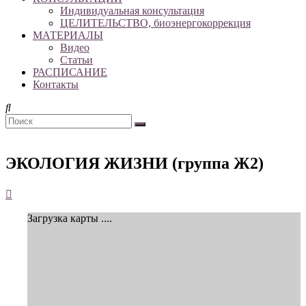
Индивидуальная консультация
ЦЕЛИТЕЛЬСТВО, биоэнергокоррекция
МАТЕРИАЛЫ
Видео
Статьи
РАСПИСАНИЕ
Контакты
ЭКОЛОГИЯ ЖИЗНИ (группа Ж2)
Загрузка карты ....