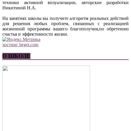
техники активной визуализации, авторские разработки
Никитиной Н.А.
На занятиях школы вы получите алгоритм реальных действий
для решения любых проблем, связанных с реализацией
жизненной программы вашего благополучия,по обретению
счастья и эффективности жизни.
хостинг beget.com
О ШКОЛЕ