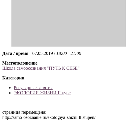
Дата / время
- 07.05.2019 /
18:00 - 21:00
Местоположение
Школа самоосознания "ПУТЬ К СЕБЕ"
Категории
Регулярные занятия
ЭКОЛОГИЯ ЖИЗНИ II курс
страница перемещена:
http://samo-osoznanie.ru/ekologiya-zhizni-ll-stupen/