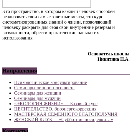
Это пространство, в котором каждый человек способен
реализовать свои самые заветные мечты, это курс
систематизированных знаний о жизни, позволяющий
человеку раскрыть для себя свои внутренние резервы и
возможности, обрести практические навыки их
использования.
Основатель школы
Никитина Н.А.
Направления
Психологическое консультирование
Семинары личностного роста
Семинары для женщин
Семинары для мужчин
«ЭКОЛОГИЯ ЖИЗНИ» — Базовый курс
ЦЕЛИТЕЛЬСТВО, биоэнергокоррекция
МАСТЕРСКАЯ СЕМЕЙНОГО БЛАГОПОЛУЧИЯ
ЖЕНСКИЙ КЛУБ — «Субботние посиделки…»
Контакты